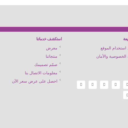
عة
استكشف خدماتنا
ستخدام الموقع
معرض
الخصوصية والأمان
منتجاتنا
صمّم تصميمك
معلومات الاتصال بنا
احصل على عرض سعر الآن