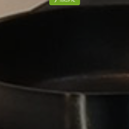
TEKLİF AL