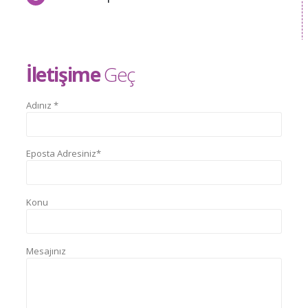
İletişime
Geç
Adınız *
Eposta Adresiniz*
Konu
Mesajınız