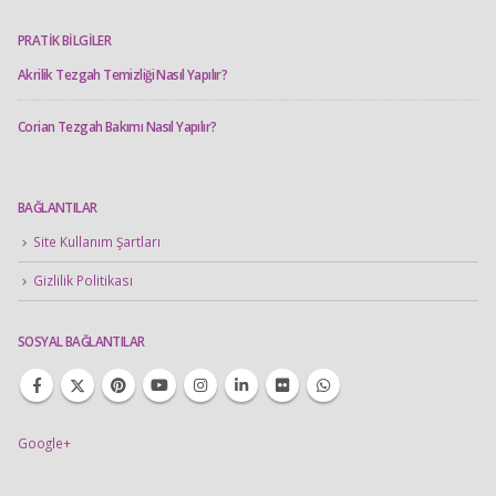
PRATİK BİLGİLER
Akrilik Tezgah Temizliği Nasıl Yapılır?
Corian Tezgah Bakımı Nasıl Yapılır?
BAĞLANTILAR
Site Kullanım Şartları
Gizlilik Politikası
SOSYAL BAĞLANTILAR
Google+